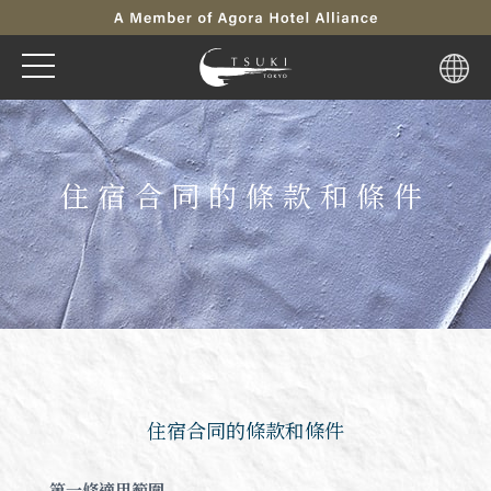
住宿合同的條款和條件
住宿合同的條款和條件
第一條適用範圍