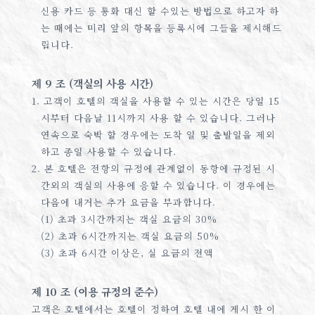
신용 카드 등 통화 대신 할 수있는 방법으로 하고자 하
는 때에는 미리 앞의 항목을 등록시에 그들을 제시해드
립니다.
제 9 조 (객실의 사용 시간)
1. 고객이 호텔의 객실을 사용할 수 있는 시간은 당일 15
시부터 다음날 11시까지 사용 할 수 있습니다. 그러나
연속으로 숙박 할 경우에는 도착 일 및 출발일을 제외
하고 종일 사용할 수 있습니다.
2. 본 호텔은 전항의 규정에 관계없이 동항에 규정된 시
간외의 객실의 사용에 응할 수 있습니다. 이 경우에는
다음에 내거는 추가 요금을 부과합니다.
(1) 초과 3시간까지는 객실 요금의 30%
(2) 초과 6시간까지는 객실 요금의 50%
(3) 초과 6시간 이상은, 실 요금의 전액
제 10 조 (이용 규정의 준수)
고객은 호텔에서는 호텔이 정하여 호텔 내에 게시 한 이