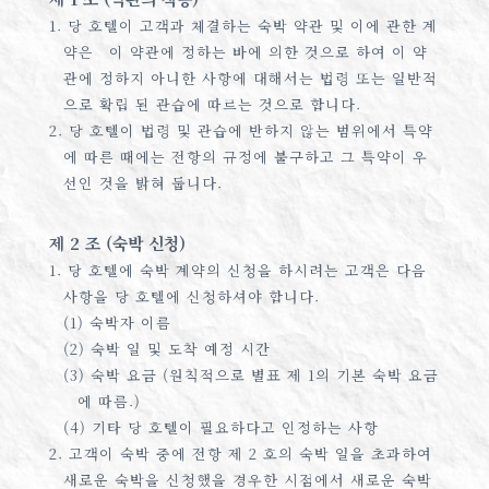
1. 당 호텔이 고객과 체결하는 숙박 약관 및 이에 관한 계
약은 이 약관에 정하는 바에 의한 것으로 하여 이 약
관에 정하지 아니한 사항에 대해서는 법령 또는 일반적
으로 확립 된 관습에 따르는 것으로 합니다.
2. 당 호텔이 법령 및 관습에 반하지 않는 범위에서 특약
에 따른 때에는 전항의 규정에 불구하고 그 특약이 우
선인 것을 밝혀 둡니다.
제 2 조 (숙박 신청)
1. 당 호텔에 숙박 계약의 신청을 하시려는 고객은 다음
사항을 당 호텔에 신청하셔야 합니다.
(1) 숙박자 이름
(2) 숙박 일 및 도착 예정 시간
(3) 숙박 요금 (원칙적으로 별표 제 1의 기본 숙박 요금
에 따름.)
(4) 기타 당 호텔이 필요하다고 인정하는 사항
2. 고객이 숙박 중에 전항 제 2 호의 숙박 일을 초과하여
새로운 숙박을 신청했을 경우한 시점에서 새로운 숙박