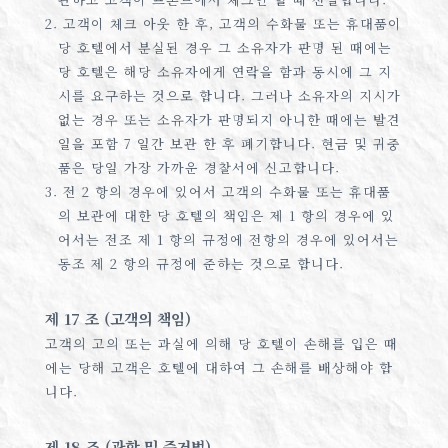
2. 고객이 체크 아웃 한 후, 고객의 수화물 또는 휴대품이
당 호텔에서 분실된 경우 그 소유자가 판명 된 때에는
당 호텔은 해당 소유자에게 연락을 함과 동시에 그 지
시를 요구하는 것으로 합니다. 그러나 소유자의 지시가
없는 경우 또는 소유자가 판명되지 아니한 때에는 발견
일을 포함 7 일간 보관 한 후 폐기합니다. 현금 및 귀중
품은 당일 가장 가까운 경찰서에 신고합니다.
3. 전 2 항의 경우에 있어서 고객의 수화물 또는 휴대품
의 보관에 대한 당 호텔의 책임은 제 1 항의 경우에 있
어서는 전조 제 1 항의 규정에 전항의 경우에 있어서는
동조 제 2 항의 규정에 준하는 것으로 합니다.
제 17 조 (고객의 책임)
고객의 고의 또는 과실에 의해 당 호텔이 손해를 입은 때
에는 당해 고객은 호텔에 대하여 그 손해를 배상해야 합
니다.
제 18 조 (관할 및 준거법)