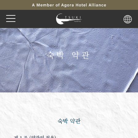
숙박 약관
숙박 약관
제 1 조 (약관의 적용)