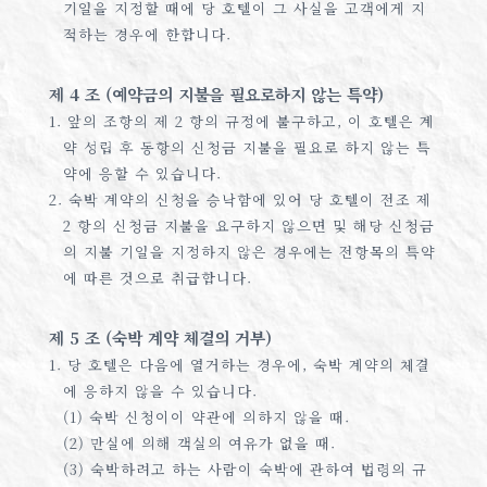
기일을 지정할 때에 당 호텔이 그 사실을 고객에게 지
적하는 경우에 한합니다.
제 4 조 (예약금의 지불을 필요로하지 않는 특약)
1. 앞의 조항의 제 2 항의 규정에 불구하고, 이 호텔은 계
약 성립 후 동항의 신청금 지불을 필요로 하지 않는 특
약에 응할 수 있습니다.
2. 숙박 계약의 신청을 승낙함에 있어 당 호텔이 전조 제
2 항의 신청금 지불을 요구하지 않으면 및 해당 신청금
의 지불 기일을 지정하지 않은 경우에는 전항목의 특약
에 따른 것으로 취급합니다.
제 5 조 (숙박 계약 체결의 거부)
1. 당 호텔은 다음에 열거하는 경우에, 숙박 계약의 체결
에 응하지 않을 수 있습니다.
(1) 숙박 신청이이 약관에 의하지 않을 때.
(2) 만실에 의해 객실의 여유가 없을 때.
(3) 숙박하려고 하는 사람이 숙박에 관하여 법령의 규