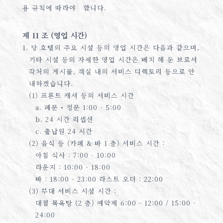
용 규칙에 따라야 합니다.
제 11 조 (영업 시간)
1. 당 호텔의 주요 시설 등의 영업 시간은 다음과 같으며,
기타 시설 등의 자세한 영업 시간은 배치 해 둔 브로셔
각처의 게시물, 객실 내의 서비스 디렉토리 등으로 안
내하겠습니다.
(1) 프론트 캐셔 등의 서비스 시간
a. 폐문 • 정문 1:00 - 5:00
b. 24 시간 리셉션
c. 출납원 24 시간
(2) 음식 등 (카페 & 바 1 층) 서비스 시간 :
아침 식사 : 7:00 - 10:00
라운지 : 10:00 - 18:00
바 : 18:00 - 23:00 라스트 오더 : 22:00
(3) 부대 서비스 시설 시간 :
대절 목욕탕 (2 층) 예약제 6:00 - 12:00 / 15:00 -
24:00