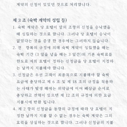
계약의 신청이 있있던 것으로 처리합니다.
제 3 조 (숙박 계약의 성립 등)
1. 숙박 계약은 당 호텔이 앞의 조항의 신청을 승낙했을
때 성립하는 것으로 합니다. 그러나 당 호텔이 승낙이
없었다는 것을 증명 한 경우에는 그러하지 않습니다.
2. 전 항목의 규정에 의해 숙박 계약이 성립했을 때는
숙박 기간 (3 일을 넘을 때는 3 일간)의 기본 숙박료를
한도로 저희 호텔이 정하는 신청금을 당 호텔이 지정하
는 날까지 지불해야 합니다.
3. 신청금은 우선 고객이 최종적으로 지불해야 할 숙박
요금에 충당하고 제 6 조 및 제 18 조의 규정을 적용하
는 사태가 발생 때에는 위약금에 이어 배상금 순서로
충당하고 잔액이 있으면 제 12 조의 규정에 의한 요금
지불시에 반환 됩니다.
4. 제 2 항의 신청금을 동항의 규정에 따라 당 호텔이 지
정한 날까지 지불 할 수 없는 경우는 숙박 계약은 그의
효력을 상실하는 것으로 합니다. 그러나 신청금의 지불