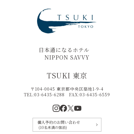
日本通になるホテル
NIPPON SAVVY
TSUKI 東京
〒104-0045 東京都中央区築地1-9-4
TEL:03-6435-6288
FAX:
03-6435-6559
個人予約のお問い合わせ
(10名未満の宿泊)