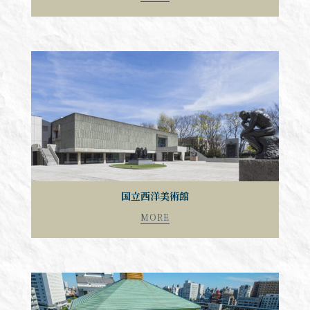
国立西洋美術館
MORE