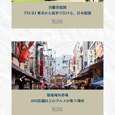
浜離宮庭園
TSUKI 東京から徒歩で行ける、日本庭園
MORE
築地場外市場
400店舗以上のグルメが集う場所
MORE