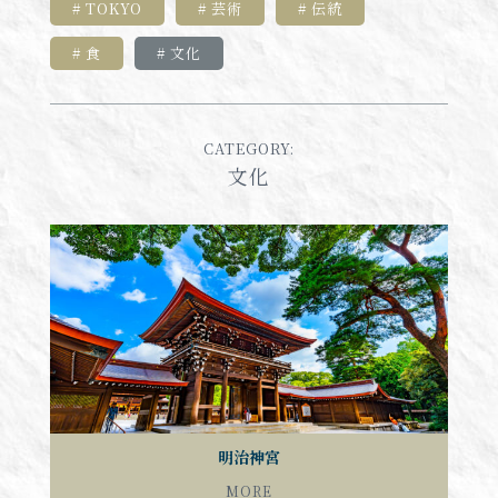
TOKYO
芸術
伝統
食
文化
CATEGORY:
文化
明治神宮
MORE