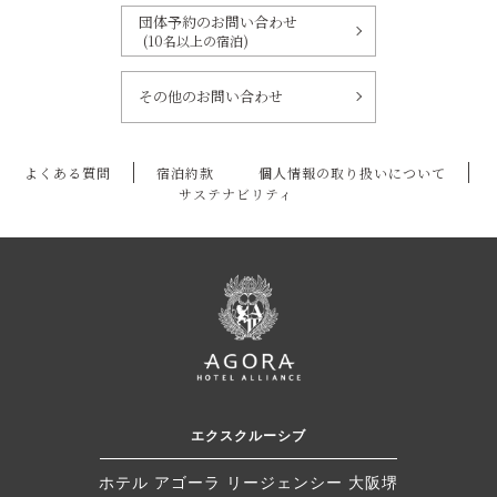
団体予約のお問い合わせ
(10名以上の宿泊)
その他のお問い合わせ
よくある質問
宿泊約款
個人情報の取り扱いについて
サステナビリティ
エクスクルーシブ
ホテル アゴーラ リージェンシー 大阪堺