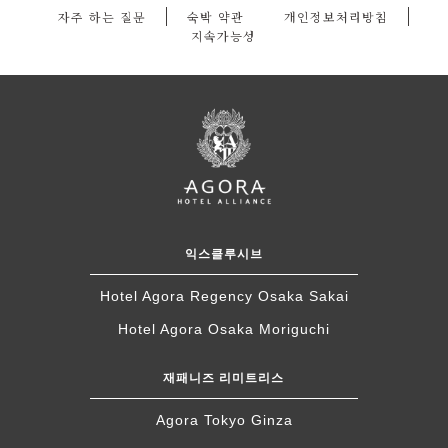
자주 하는 질문
숙박 약관
개인정보처리방침
지속가능성
익스클루시브
Hotel Agora Regency Osaka Sakai
Hotel Agora Osaka Moriguchi
재패니즈 리미트리스
Agora Tokyo Ginza