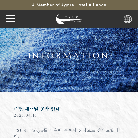
INFORMATION
주변 재개발 공사 안내
2026.04.16
TSUKI Tokyo를 이용해 주셔서 진심으로 감사드립니
다.