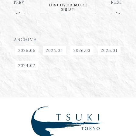
PREV
NEXT
DISCOVER MORE
목록보기
ARCHIVE
2026.06
2026.04
2026.03
2025.01
2024.02