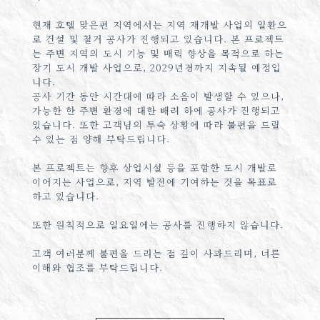
현재 호텔 맞은편 지역에서는 지역 재개발 사업의 일환으
로 건설 및 철거 공사가 진행되고 있습니다. 본 프로젝트
는 주변 지역의 도시 기능 및 매력 향상을 목적으로 하는
장기 도시 개발 사업으로, 2029년경까지 지속될 예정입
니다.
공사 기간 동안 시간대에 따라 소음이 발생할 수 있으나,
가능한 한 주변 환경에 대한 배려 하에 공사가 진행되고
있습니다. 또한 고객님의 투숙 상황에 따라 불편을 드릴
수 있는 점 양해 부탁드립니다.
본 프로젝트는 향후 상업시설 등을 포함한 도시 개발로
이어지는 사업으로, 지역 발전에 기여하는 것을 목표로
하고 있습니다.
또한 원칙적으로 일요일에는 공사를 진행하지 않습니다.
고객 여러분께 불편을 드리는 점 깊이 사과드리며, 너른
이해와 협조를 부탁드립니다.