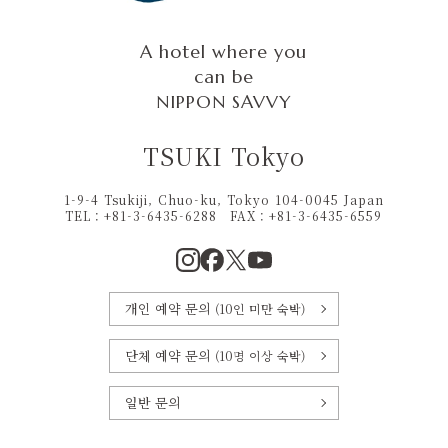
A hotel where you
can be
NIPPON SAVVY
TSUKI Tokyo
1-9-4 Tsukiji, Chuo-ku, Tokyo 104-0045 Japan
TEL：+81-3-6435-6288
FAX：
+81-3-6435-6559
개인 예약 문의
(10인 미만 숙박)
단체 예약 문의
(10명 이상 숙박)
일반 문의