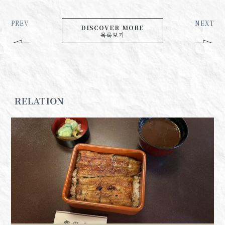
PREV
NEXT
DISCOVER MORE
목록보기
RELATION