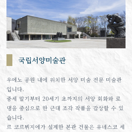
국립서양미술관
우에노 공원 내에 위치한 서양 미술 전문 미술관
입니다.
중세 말기부터 20세기 초까지의 서양 회화와 로
댕을 중심으로 한 근대 조각 작품을 감상할 수 있
습니다.
르 코르뷔지에가 설계한 본관 건물은 유네스코 세