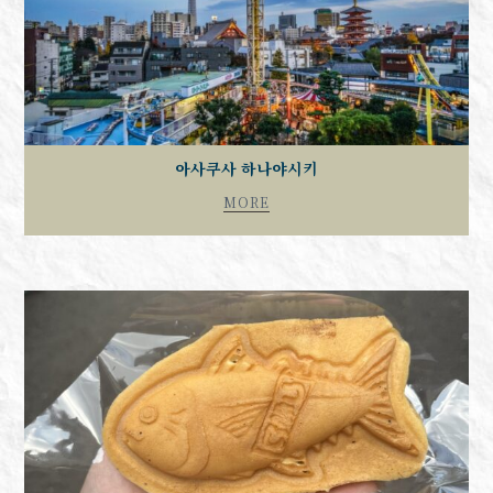
아사쿠사 하나야시키
MORE