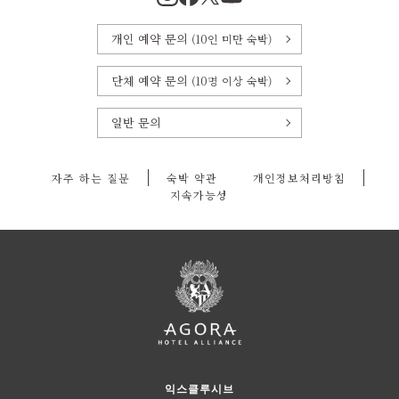
개인 예약 문의
(10인 미만 숙박)
단체 예약 문의
(10명 이상 숙박)
일반 문의
자주 하는 질문
숙박 약관
개인정보처리방침
지속가능성
익스클루시브