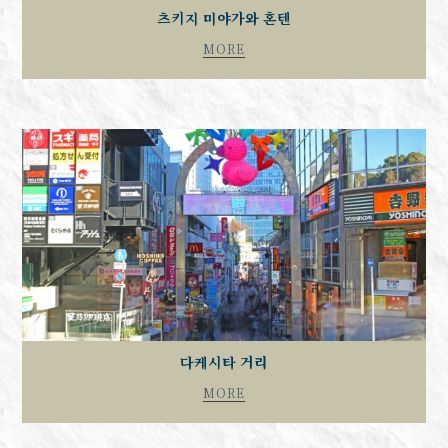
츠키지 미야가와 혼텐
MORE
다케시타 거리
MORE