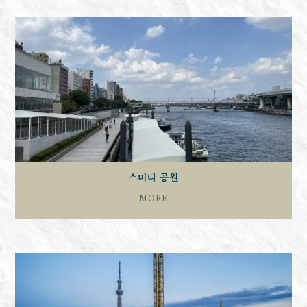
스미다 공원
MORE