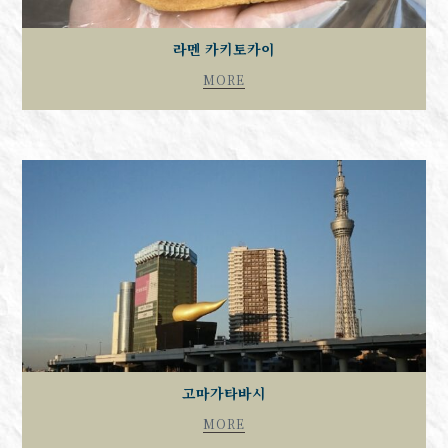
라멘 카키토카이
MORE
고마가타바시
MORE