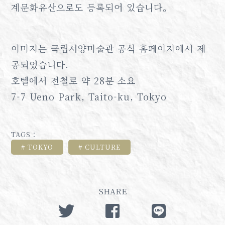
계문화유산으로도 등록되어 있습니다。
이미지는 국립서양미술관 공식 홈페이지에서 제
공되었습니다.
호텔에서 전철로 약 28분 소요
7-7 Ueno Park, Taito-ku, Tokyo
TAGS：
TOKYO
CULTURE
SHARE