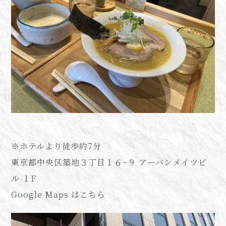
※ホテルより徒歩約7分
東京都中央区築地３丁目１６−９ アーバンメイツビ
ル １F
Google Maps はこちら