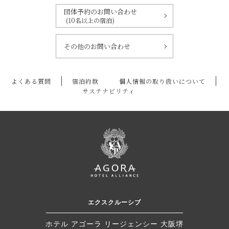
団体予約のお問い合わせ
(10名以上の宿泊)
その他のお問い合わせ
よくある質問
宿泊約款
個人情報の取り扱いについて
サステナビリティ
エクスクルーシブ
ホテル アゴーラ リージェンシー 大阪堺