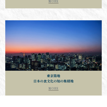
MORE
東京築地
日本の食文化の知の集積地
MORE