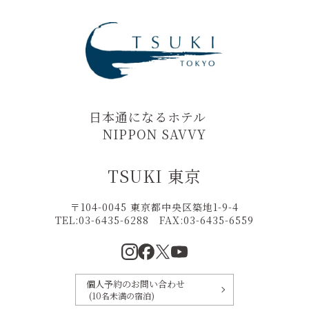
日本通になるホテル
NIPPON SAVVY
TSUKI 東京
〒104-0045 東京都中央区築地1-9-4
TEL:03-6435-6288
FAX:
03-6435-6559
個人予約のお問い合わせ
(10名未満の宿泊)