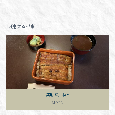
関連する記事
築地 宮川本店
MORE