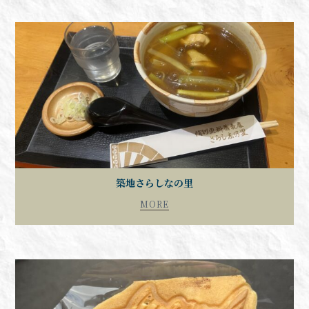
築地さらしなの里
MORE